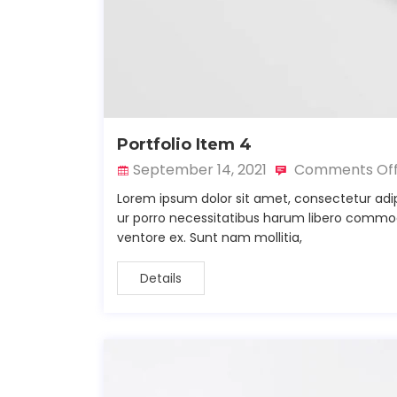
Portfolio Item 4
September 14, 2021
Comments Of
Lorem ipsum dolor sit amet, consectetur adip
ur porro necessitatibus harum libero commodi 
ventore ex. Sunt nam mollitia,
Details