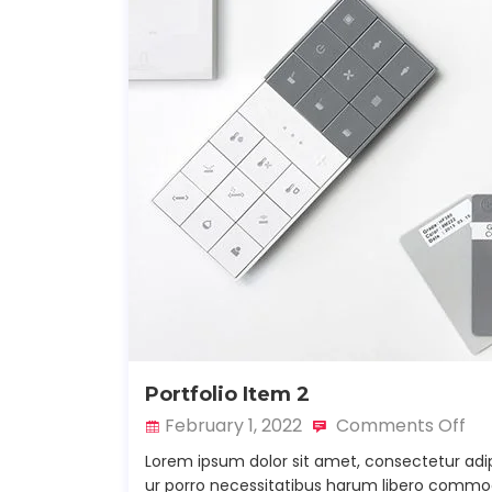
Portfolio Item 2
February 1, 2022
Comments Off
Lorem ipsum dolor sit amet, consectetur adip
ur porro necessitatibus harum libero commodi 