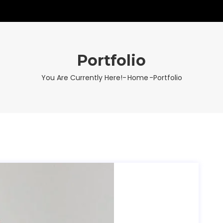
Portfolio
You Are Currently Here!-
Home
-
Portfolio