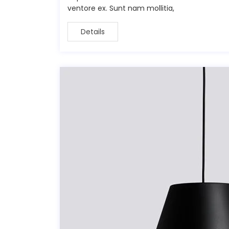
ventore ex. Sunt nam mollitia,
Details