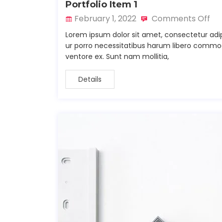
Portfolio Item 1
February 1, 2022
Comments Off
Lorem ipsum dolor sit amet, consectetur adip
ur porro necessitatibus harum libero commodi 
ventore ex. Sunt nam mollitia,
Details