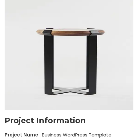
Project Information
Project Name :
Business WordPress Template