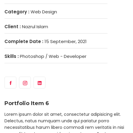
Category :
Web Design
Client :
Nazrul Islam
Complete Date :
15 September, 2021
Skills :
Photoshop / Web - Developer
Portfolio Item 6
Lorem ipsum dolor sit amet, consectetur adipisicing elit.
Delectus, natus numquam unde qui pariatur porro
necessitatibus harum libero commodi rem veritatis in nisi